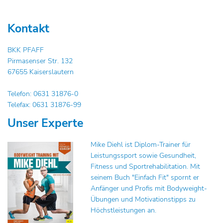
Kontakt
BKK PFAFF
Pirmasenser Str. 132
67655 Kaiserslautern
Telefon: 0631 31876-0
Telefax: 0631 31876-99
Unser Experte
Mike Diehl ist Diplom-Trainer für
Leistungssport sowie Gesundheit,
Fitness und Sportrehabilitation. Mit
seinem Buch "Einfach Fit" spornt er
Anfänger und Profis mit Bodyweight-
Übungen und Motivationstipps zu
Höchstleistungen an.