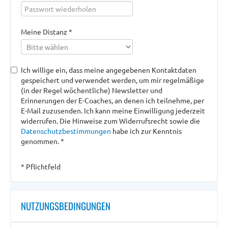
Meine Distanz *
Ich willige ein, dass meine angegebenen Kontaktdaten
gespeichert und verwendet werden, um mir regelmäßige
(in der Regel wöchentliche) Newsletter und
Erinnerungen der E-Coaches, an denen ich teilnehme, per
E-Mail zuzusenden. Ich kann meine Einwilligung jederzeit
widerrufen. Die Hinweise zum Widerrufsrecht sowie die
Datenschutzbestimmungen
habe ich zur Kenntnis
genommen. *
* Pflichtfeld
NUTZUNGSBEDINGUNGEN