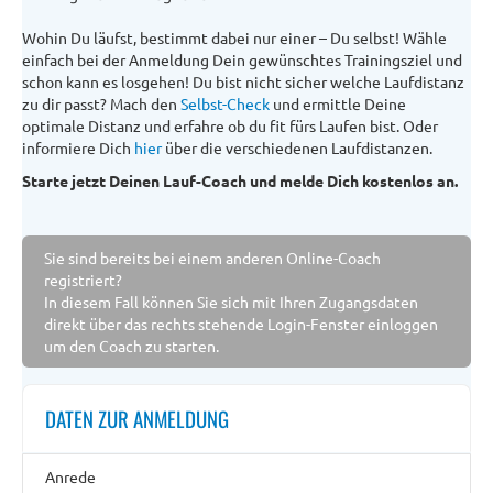
Wohin Du läufst, bestimmt dabei nur einer – Du selbst! Wähle
einfach bei der Anmeldung Dein gewünschtes Trainingsziel und
schon kann es losgehen! Du bist nicht sicher welche Laufdistanz
zu dir passt? Mach den
Selbst-Check
und ermittle Deine
optimale Distanz und erfahre ob du fit fürs Laufen bist. Oder
informiere Dich
hier
über die verschiedenen Laufdistanzen.
Starte jetzt Deinen Lauf-Coach und melde Dich kostenlos an.
Sie sind bereits bei einem anderen Online-Coach
registriert?
In diesem Fall können Sie sich mit Ihren Zugangsdaten
direkt über das rechts stehende Login-Fenster einloggen
um den Coach zu starten.
DATEN ZUR ANMELDUNG
Anrede