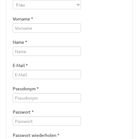
Vorname *
Name *
E-Mail *
Pseudonym *
Passwort *
Passwort wiederholen *