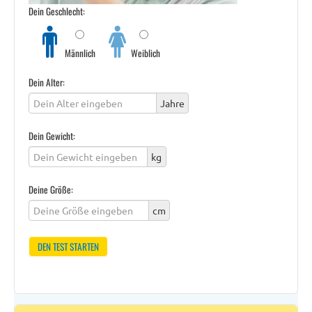
Dein Geschlecht:
Männlich
Weiblich
Dein Alter:
Jahre
Dein Gewicht:
kg
Deine Größe:
cm
DEN TEST STARTEN