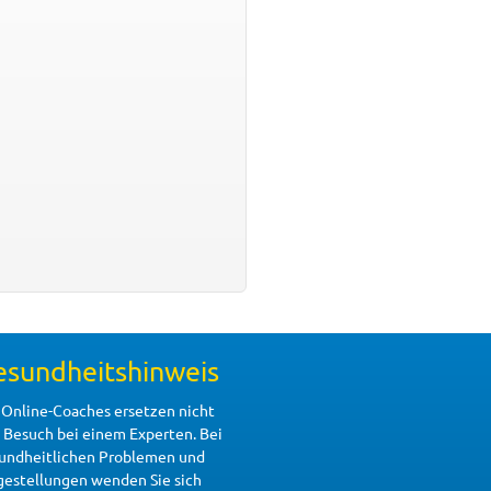
esundheitshinweis
 Online-Coaches ersetzen nicht
 Besuch bei einem Experten. Bei
undheitlichen Problemen und
gestellungen wenden Sie sich