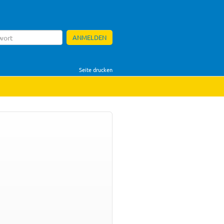
ANMELDEN
Seite drucken